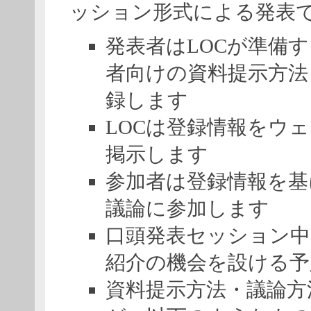
ッション形式による発表
発表者はLOCが準備
者向けの資料提示方法
録します
LOCは登録情報をウ
掲示します
参加者は登録情報を基
議論に参加します
口頭発表セッション中
紹介の機会を設ける予
資料提示方法・議論方