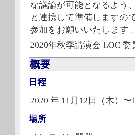
な議論が可能となるよう
と連携して準備しますの
参加をお願いいたします
2020年秋季講演会 LOC 
概要
日程
2020 年 11月12日（木）
場所