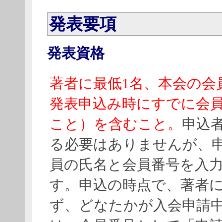
発表要項
発表資格
著者に最低1名、本会の会
発表申込み時にすでに会
こと）を含むこと。
申込
る必要はありませんが、
員の氏名と会員番号を入
す。申込の時点で、著者
ず、どなたかが入会申請