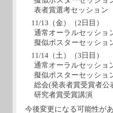
表者賞選考セッション
11/13（金）（2日目）
通常オーラルセッショ
擬似ポスターセッショ
11/14（土）（3日目）
通常オーラルセッショ
擬似ポスターセッショ
総会(発表者賞受賞者公
研究者賞受賞講演
今後変更になる可能性が