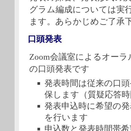
グラム編成については実
ます。あらかじめご了承
口頭発表
Zoom会議室によるオー
の口頭発表です
発表時間は従来の口頭
保します（質疑応答時
発表申込時に希望の発
を行います
申込数と発表時間帯希