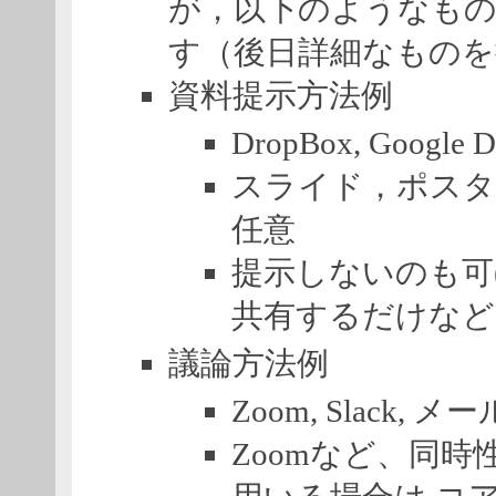
が，以下のようなも
す（後日詳細なものを
資料提示方法例
DropBox, Google
スライド，ポスタ
任意
提示しないのも可(
共有するだけなど
議論方法例
Zoom, Slack, 
Zoomなど、同