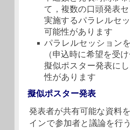
て，複数の口頭発表セ
実施するパラレルセ
可能性があります
パラレルセッション
（申込時に希望を受け
擬似ポスター発表にし
性があります
擬似ポスター発表
発表者が共有可能な資料
インで参加者と議論を行