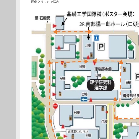
画像クリックで拡大