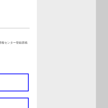
術情報センター登録原稿