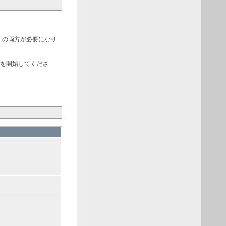
，の両方が必要になり
きを開始してくださ