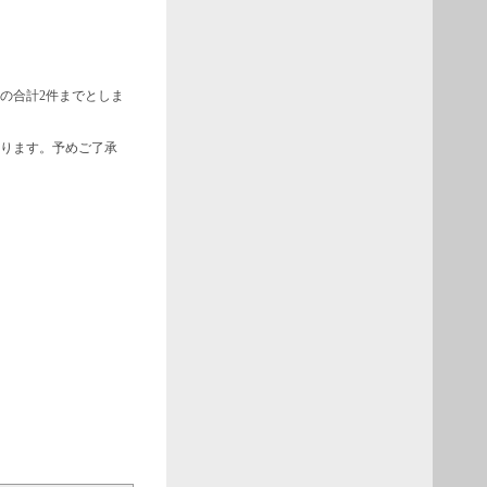
の合計2件までとしま
あります。予めご了承