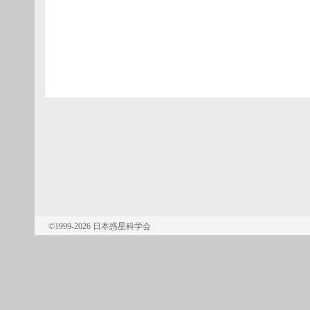
©1999-2026 日本惑星科学会