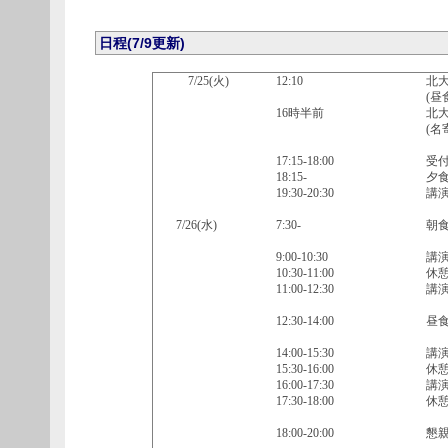
日程(7/9更新)
7/25(火)
12:10
北
(昼
16時半前
北大
(名
17:15-18:00
受
18:15-
夕
19:30-20:30
講
7/26(水)
7:30-
朝
9:00-10:30
講
10:30-11:00
休
11:00-12:30
講演
12:30-14:00
昼
14:00-15:30
講演
15:30-16:00
休
16:00-17:30
講演
17:30-18:00
休
18:00-20:00
懇